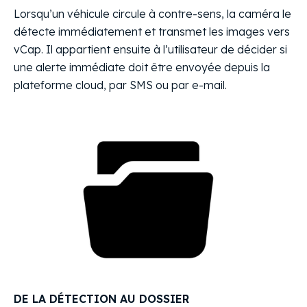
Lorsqu’un véhicule circule à contre-sens, la caméra le
détecte immédiatement et transmet les images vers
vCap. Il appartient ensuite à l’utilisateur de décider si
une alerte immédiate doit être envoyée depuis la
plateforme cloud, par SMS ou par e-mail.
DE LA DÉTECTION AU DOSSIER