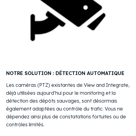
NOTRE SOLUTION : DÉTECTION AUTOMATIQUE
Les caméras (PTZ) existantes de View and Integrate,
déjà utilisées aujourd’hui pour le monitoring et la
détection des dépôts sauvages, sont désormais
également adaptées au contrôle du trafic. Vous ne
dépendez ainsi plus de constatations fortuites ou de
contrôles limités.