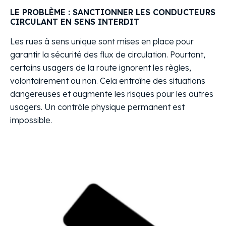
LE PROBLÈME : SANCTIONNER LES CONDUCTEURS
CIRCULANT EN SENS INTERDIT
Les rues à sens unique sont mises en place pour
garantir la sécurité des flux de circulation. Pourtant,
certains usagers de la route ignorent les règles,
volontairement ou non. Cela entraîne des situations
dangereuses et augmente les risques pour les autres
usagers. Un contrôle physique permanent est
impossible.