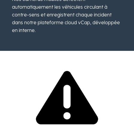
automatiquement les véhicules circulant à
contre-sens et enregistrent chaque incident
dans notre plateforme cloud vCap, développée
en interne.