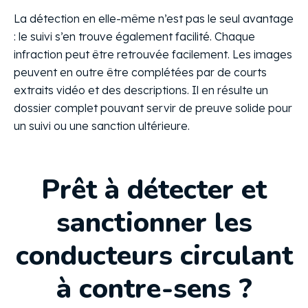
La détection en elle-même n’est pas le seul avantage
: le suivi s’en trouve également facilité. Chaque
infraction peut être retrouvée facilement. Les images
peuvent en outre être complétées par de courts
extraits vidéo et des descriptions. Il en résulte un
dossier complet pouvant servir de preuve solide pour
un suivi ou une sanction ultérieure.
Prêt à détecter et
sanctionner les
conducteurs circulant
à contre-sens ?