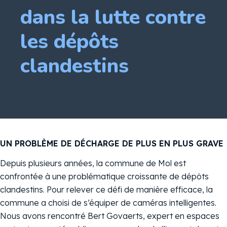
dans la lutte contre
les dépôts
clandestins
UN PROBLÈME DE DÉCHARGE DE PLUS EN PLUS GRAVE
Depuis plusieurs années, la commune de Mol est
confrontée à une problématique croissante de dépôts
clandestins. Pour relever ce défi de manière efficace, la
commune a choisi de s’équiper de caméras intelligentes.
Nous avons rencontré Bert Govaerts, expert en espaces