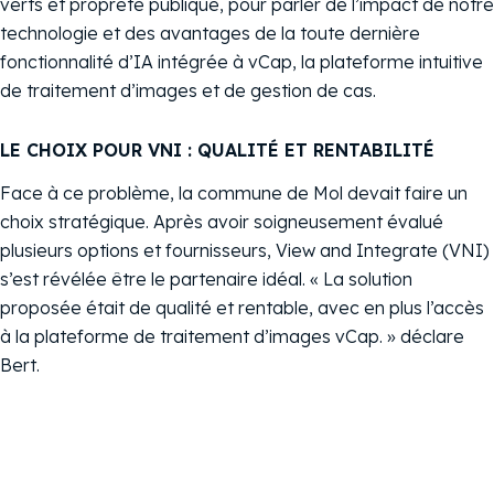
verts et propreté publique, pour parler de l’impact de notre
technologie et des avantages de la toute dernière
fonctionnalité d’IA intégrée à vCap, la plateforme intuitive
de traitement d’images et de gestion de cas.
LE CHOIX POUR VNI : QUALITÉ ET RENTABILITÉ
Face à ce problème, la commune de Mol devait faire un
choix stratégique. Après avoir soigneusement évalué
plusieurs options et fournisseurs, View and Integrate (VNI)
s’est révélée être le partenaire idéal. « La solution
proposée était de qualité et rentable, avec en plus l’accès
à la plateforme de traitement d’images vCap. » déclare
Bert.