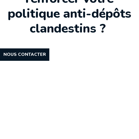
politique anti-dépôts
clandestins ?
NOUS CONTACTER