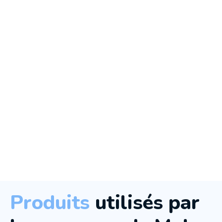
Produits
utilisés par