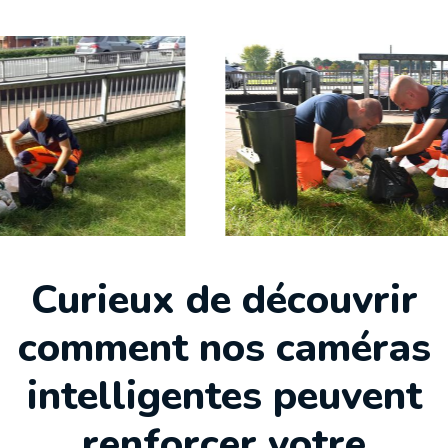
Curieux de découvrir
comment nos caméras
intelligentes peuvent
renforcer votre