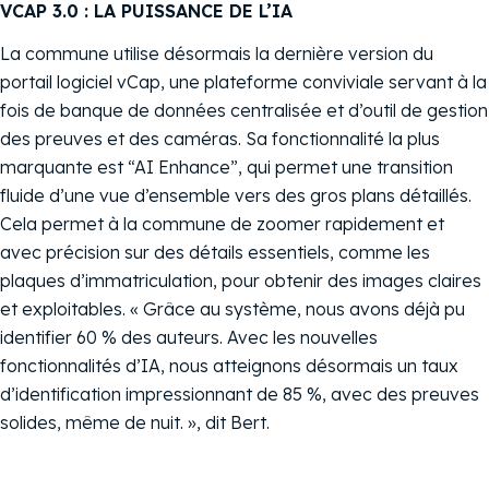
VCAP 3.0 : LA PUISSANCE DE L’IA
La commune utilise désormais la dernière version du
portail logiciel vCap, une plateforme conviviale servant à la
fois de banque de données centralisée et d’outil de gestion
des preuves et des caméras. Sa fonctionnalité la plus
marquante est “AI Enhance”, qui permet une transition
fluide d’une vue d’ensemble vers des gros plans détaillés.
Cela permet à la commune de zoomer rapidement et
avec précision sur des détails essentiels, comme les
plaques d’immatriculation, pour obtenir des images claires
et exploitables. « Grâce au système, nous avons déjà pu
identifier 60 % des auteurs. Avec les nouvelles
fonctionnalités d’IA, nous atteignons désormais un taux
d’identification impressionnant de 85 %, avec des preuves
solides, même de nuit. », dit Bert.