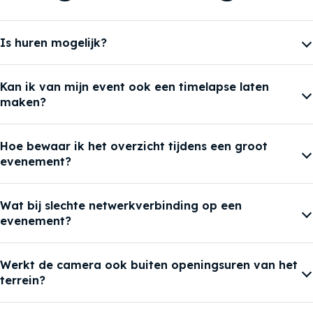
Is huren mogelijk?
Kan ik van mijn event ook een timelapse laten
maken?
Hoe bewaar ik het overzicht tijdens een groot
evenement?
Wat bij slechte netwerkverbinding op een
evenement?
Werkt de camera ook buiten openingsuren van het
terrein?