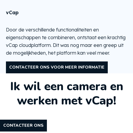
vCap
Door de verschillende functionaliteiten en
eigenschappen te combineren, ontstaat een krachtig
vCap cloudplatform. Dit was nog maar een greep uit
de mogelijkheden, het platform kan veel meer.
CONTACTEER ONS VOOR MEER INFORMATIE
Ik wil een camera en
werken met vCap!
CONTACTEER ONS