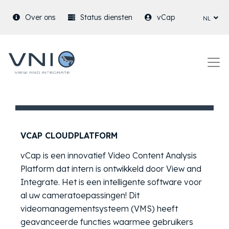
nl
Over ons
Status diensten
vCap
VCAP CLOUDPLATFORM
VCAP CLOUDPLATFORM
vCap is een innovatief Video Content Analysis
Platform dat intern is ontwikkeld door View and
Integrate. Het is een intelligente software voor
al uw cameratoepassingen! Dit
videomanagementsysteem (VMS) heeft
geavanceerde functies waarmee gebruikers