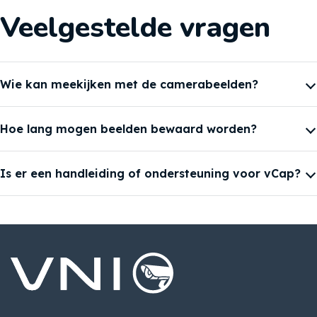
Veelgestelde vragen
Wie kan meekijken met de camerabeelden?
Hoe lang mogen beelden bewaard worden?
Is er een handleiding of ondersteuning voor vCap?