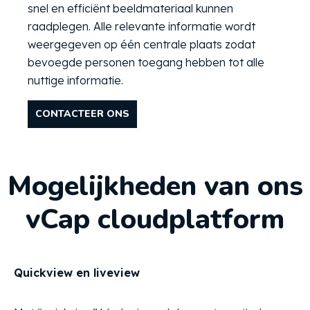
snel en efficiënt beeldmateriaal kunnen
raadplegen. Alle relevante informatie wordt
weergegeven op één centrale plaats zodat
bevoegde personen toegang hebben tot alle
nuttige informatie.
CONTACTEER ONS
Mogelijkheden van ons
vCap cloudplatform
Quickview en liveview