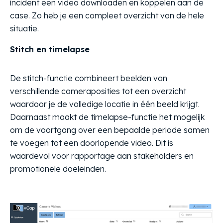
incident een video downloaden en koppelen aan de
case. Zo heb je een compleet overzicht van de hele
situatie.
Stitch en timelapse
De stitch-functie combineert beelden van
verschillende cameraposities tot een overzicht
waardoor je de volledige locatie in één beeld krijgt.
Daarnaast maakt de timelapse-functie het mogelijk
om de voortgang over een bepaalde periode samen
te voegen tot een doorlopende video. Dit is
waardevol voor rapportage aan stakeholders en
promotionele doeleinden.