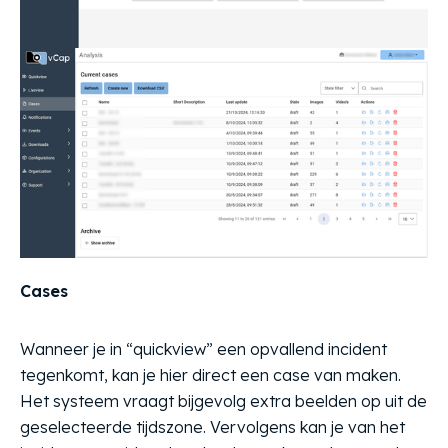
Cases
Wanneer je in “quickview” een opvallend incident
tegenkomt, kan je hier direct een case van maken.
Het systeem vraagt bijgevolg extra beelden op uit de
geselecteerde tijdszone. Vervolgens kan je van het