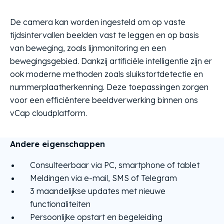
De camera kan worden ingesteld om op vaste
tijdsintervallen beelden vast te leggen en op basis
van beweging, zoals lijnmonitoring en een
bewegingsgebied. Dankzij artificiële intelligentie zijn er
ook moderne methoden zoals sluikstortdetectie en
nummerplaatherkenning. Deze toepassingen zorgen
voor een efficiëntere beeldverwerking binnen ons
vCap cloudplatform.
Andere eigenschappen
C
onsulteerbaar via PC, smartphone of tablet
Meldingen via e-mail, SMS of Telegram
3 maandelijkse updates met nieuwe
functionaliteiten
Persoonlijke opstart en begeleiding