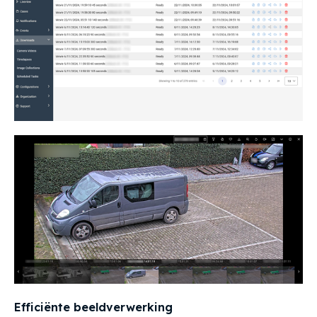
Efficiënte beeldverwerking