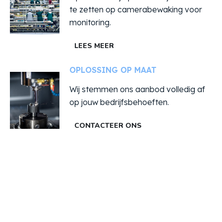
te zetten op camerabewaking voor
monitoring.
LEES MEER
OPLOSSING OP MAAT
Wij stemmen ons aanbod volledig af
op jouw bedrijfsbehoeften.
CONTACTEER ONS