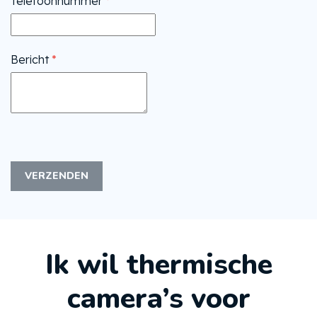
Telefoonnummer
*
Bericht
*
VERZENDEN
Ik wil thermische
camera’s voor