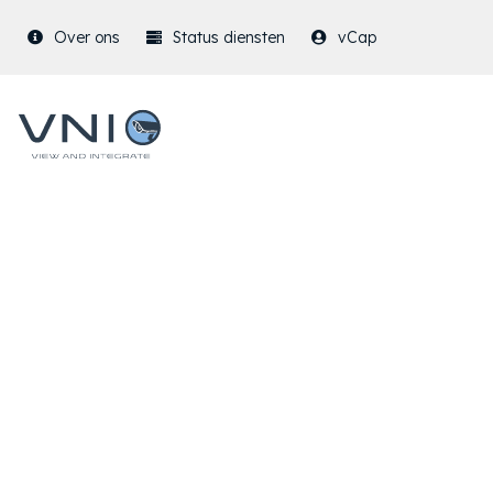
Over ons
Status diensten
vCap