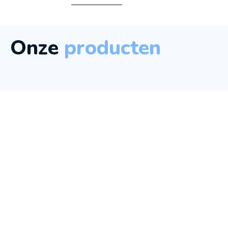
Onze
producten
SENSOR