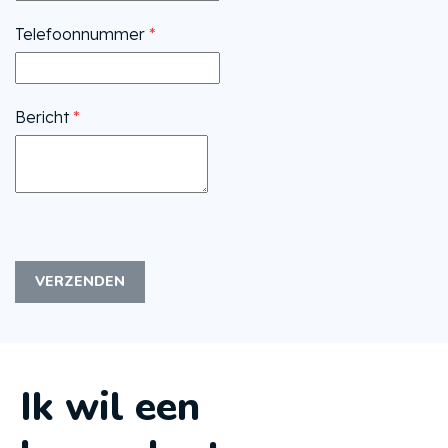
Telefoonnummer
*
Bericht
*
VERZENDEN
Ik wil een