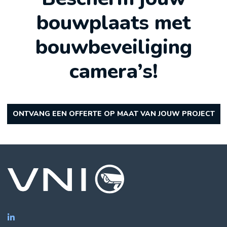
bouwplaats met
bouwbeveiliging
camera’s!
ONTVANG EEN OFFERTE OP MAAT VAN JOUW PROJECT