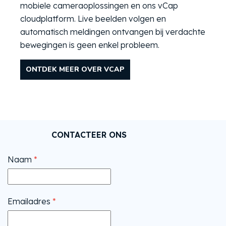
mobiele cameraoplossingen en ons vCap
cloudplatform. Live beelden volgen en
automatisch meldingen ontvangen bij verdachte
bewegingen is geen enkel probleem.
ONTDEK MEER OVER VCAP
CONTACTEER ONS
Naam
*
Emailadres
*