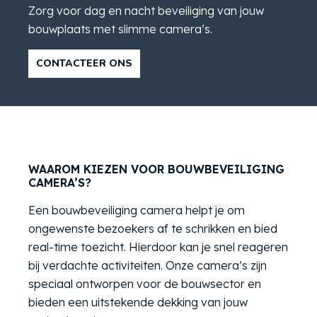
Zorg voor dag en nacht beveiliging van jouw
bouwplaats met slimme camera’s.
CONTACTEER ONS
WAAROM KIEZEN VOOR BOUWBEVEILIGING
CAMERA’S?
Een bouwbeveiliging camera helpt je om
ongewenste bezoekers af te schrikken en bied
real-time toezicht. Hierdoor kan je snel reageren
bij verdachte activiteiten. Onze camera’s zijn
speciaal ontworpen voor de bouwsector en
bieden een uitstekende dekking van jouw