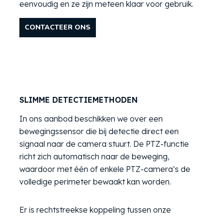
eenvoudig en ze zijn meteen klaar voor gebruik.
CONTACTEER ONS
SLIMME DETECTIEMETHODEN
In ons aanbod beschikken we over een
bewegingssensor die bij detectie direct een
signaal naar de camera stuurt. De PTZ-functie
richt zich automatisch naar de beweging,
waardoor met één of enkele PTZ-camera’s de
volledige perimeter bewaakt kan worden.
Er is rechtstreekse koppeling tussen onze