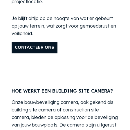
projectlocatie.
Je blijft altijd op de hoogte van wat er gebeurt
op jouw terrein, wat zorgt voor gemoedsrust en
veiligheid.
CONTACTEER ONS
HOE WERKT EEN
BUILDING SITE CAMERA
?
Onze bouwbeveiliging camera, ook gekend als
building site camera of construction site
camera, bieden de oplossing voor de beveiliging
van jouw bouwplaats. De camera’s zijn uitgerust