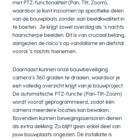
met PTZ-functionaliteit (Pan, Tilt, Zoom),
waardoor je kunt inzoomen op specifieke delen
van de bouwplaats zonder aan beeldkwaliteit in
te boeten.
Je krijgt zowel overdag als ’s nachts
haarscherpe beelden. Dit is van cruciaal belang,
aangezien de risico’s op vandalisme en diefstal
vooral ’s nachts toenemen.
Daarnaast kunnen onze bouwbeveiliging
camera’s 360 graden te draaien, waardoor je
een volledig overzicht krijgt van je bouwproject.
De automatische PTZ-functie (Pan-Tilt-Zoom)
wordt vooraf geprogrammeerd, zodat één
camera meerdere locaties kan bewaken.
Bovendien kunnen bewegingssensoren dienen
als extra dekking. Zo blijft geen enkel deel van
jouw bouwplaats ongezien. De installatie is